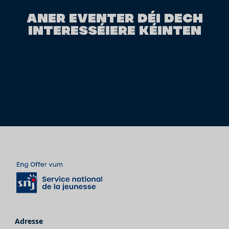
ANER EVENTER DÉI DECH
INTERESSÉIERE KÉINTEN
Adresse