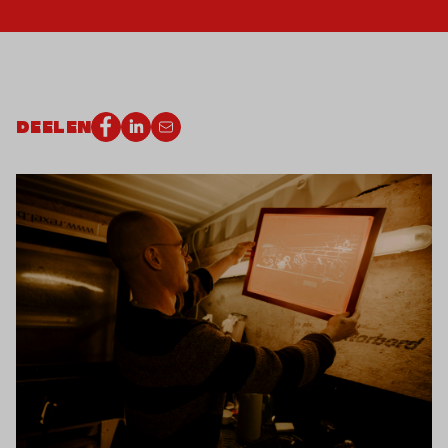
DEELEN