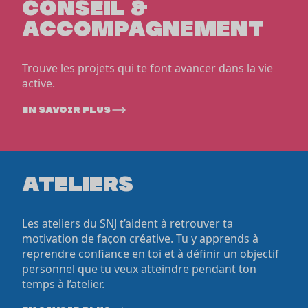
CONSEIL &
ACCOMPAGNEMENT
Trouve les projets qui te font avancer dans la vie
active.
en savoir plus
ATELIERS
Les ateliers du SNJ t’aident à retrouver ta
motivation de façon créative. Tu y apprends à
reprendre confiance en toi et à définir un objectif
personnel que tu veux atteindre pendant ton
temps à l’atelier.