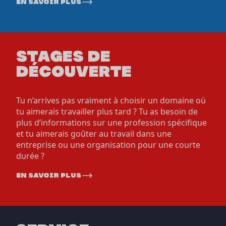
en savoir plus
STAGES DE
DÉCOUVERTE
Tu n’arrives pas vraiment à choisir un domaine où
tu aimerais travailler plus tard ? Tu as besoin de
plus d’informations sur une profession spécifique
et tu aimerais goûter au travail dans une
entreprise ou une organisation pour une courte
durée ?
en savoir plus