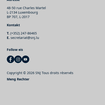
48-50 rue Charles Martel
L-2134 Luxembourg
BP 707, L-2017
Kontakt
T.
(+352) 247-86465
E.
secretariat@snj.lu
Follow eis
Copyright © 2026 SNJ Tous droits réservés
Meng Rechter