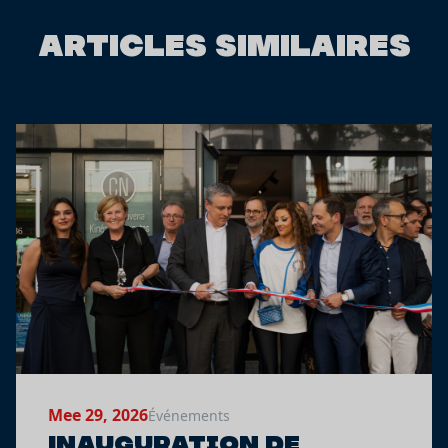
ARTICLES SIMILAIRES
Mee 29, 2026
Événements
Inauguration de