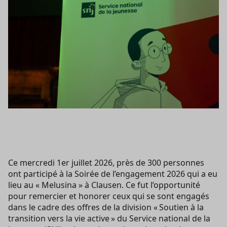
Ce mercredi 1er juillet 2026, près de 300 personnes
ont participé à la Soirée de l’engagement 2026 qui a eu
lieu au « Melusina » à Clausen. Ce fut l’opportunité
pour remercier et honorer ceux qui se sont engagés
dans le cadre des offres de la division « Soutien à la
transition vers la vie active » du Service national de la