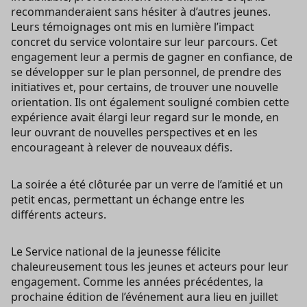
recommanderaient sans hésiter à d’autres jeunes.
Leurs témoignages ont mis en lumière l’impact
concret du service volontaire sur leur parcours. Cet
engagement leur a permis de gagner en confiance, de
se développer sur le plan personnel, de prendre des
initiatives et, pour certains, de trouver une nouvelle
orientation. Ils ont également souligné combien cette
expérience avait élargi leur regard sur le monde, en
leur ouvrant de nouvelles perspectives et en les
encourageant à relever de nouveaux défis.
La soirée a été clôturée par un verre de l’amitié et un
petit encas, permettant un échange entre les
différents acteurs.
Le Service national de la jeunesse félicite
chaleureusement tous les jeunes et acteurs pour leur
engagement. Comme les années précédentes, la
prochaine édition de l’événement aura lieu en juillet