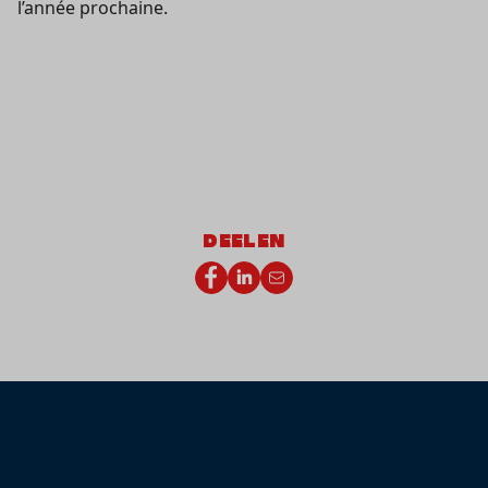
l’année prochaine.
DEELEN