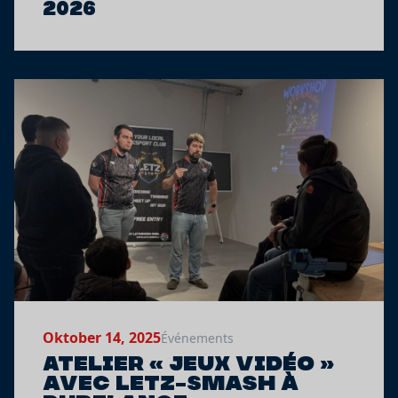
2026
Oktober 14, 2025
Événements
Atelier « Jeux vidéo »
avec Letz-Smash à