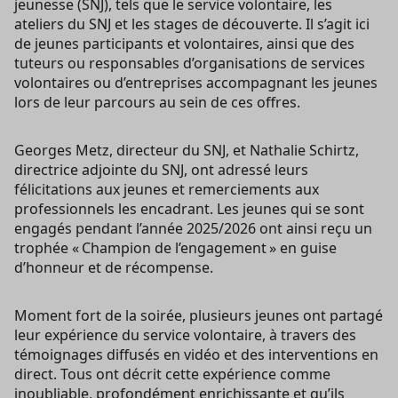
jeunesse (SNJ), tels que le service volontaire, les
ateliers du SNJ et les stages de découverte. Il s’agit ici
de jeunes participants et volontaires, ainsi que des
tuteurs ou responsables d’organisations de services
volontaires ou d’entreprises accompagnant les jeunes
lors de leur parcours au sein de ces offres.
Georges Metz, directeur du SNJ, et Nathalie Schirtz,
directrice adjointe du SNJ, ont adressé leurs
félicitations aux jeunes et remerciements aux
professionnels les encadrant. Les jeunes qui se sont
engagés pendant l’année 2025/2026 ont ainsi reçu un
trophée « Champion de l’engagement » en guise
d’honneur et de récompense.
Moment fort de la soirée, plusieurs jeunes ont partagé
leur expérience du service volontaire, à travers des
témoignages diffusés en vidéo et des interventions en
direct. Tous ont décrit cette expérience comme
inoubliable, profondément enrichissante et qu’ils