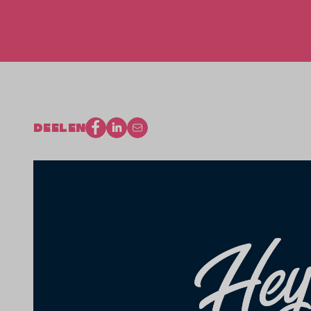
DEELEN