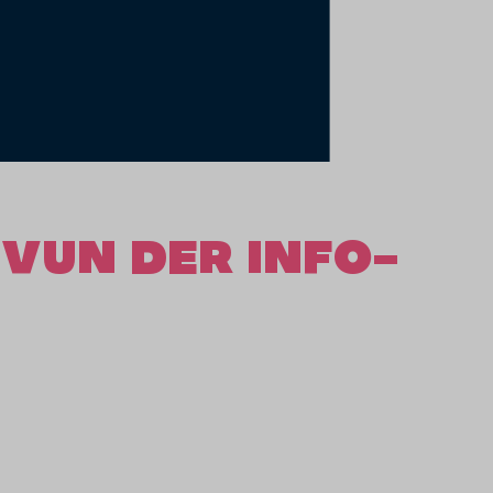
VUN DER INFO-