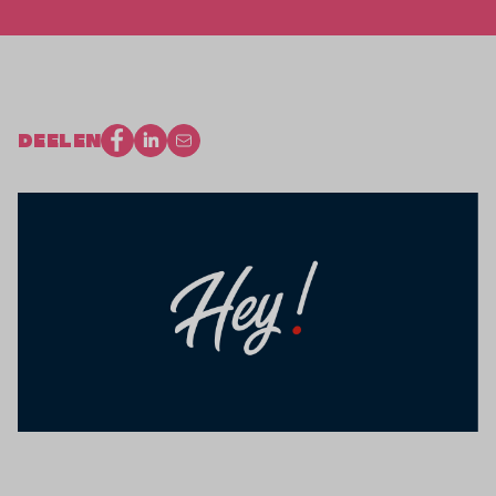
DEELEN