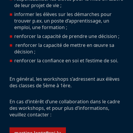
de leur projet de vie ;
informer les élèves sur les démarches pour
trouver p.ex. un poste d’apprentissage, un
emploi, une formation ;
renforcer la capacité de prendre une décision ;
renforcer la capacité de mettre en œuvre sa
décision ;
renforcer la confiance en soi et l’estime de soi.
En général, les workshops s’adressent aux élèves
des classes de 5ème à 1ère.
En cas d’intérêt d’une collaboration dans le cadre
des workshops, et pour plus d’informations,
veuillez contacter :
martine.lentz@snj.lu