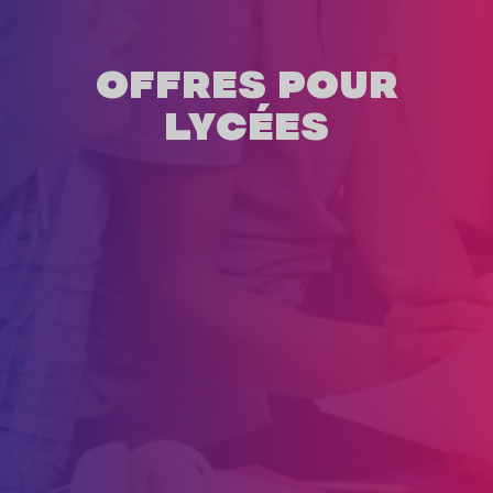
OFFRES POUR
LYCÉES