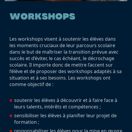
WORKSHOPS
Les workshops visent à soutenir les élèves dans
les moments cruciaux de leur parcours scolaire
dans le but de maîtriser la transition prévue avec
succès et d’éviter, le cas échéant, le décrochage
scolaire. Il importe donc de mettre l’accent sur
l’élève et de proposer des workshops adaptés à sa
situation et à ses besoins. Les workshops ont
comme objectif de :
soutenir les élèves à découvrir et à faire face à
leurs talents, intérêts et compétences ;
sensibiliser les élèves à planifier leur projet de
formation ;
responsabiliser les élèves pour la mise en œuvre