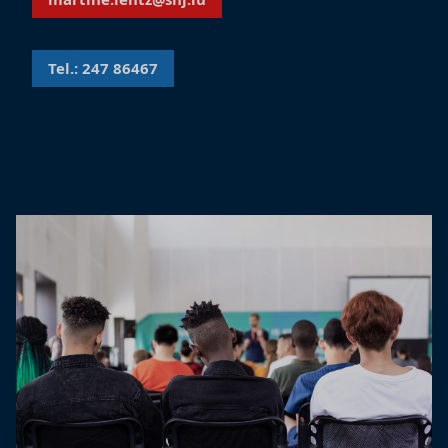
Tel.: 247 86467