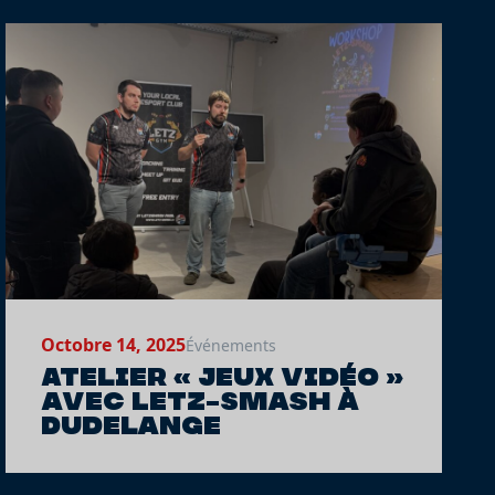
Octobre 14, 2025
Événements
Atelier « Jeux vidéo »
avec Letz-Smash à
Dudelange