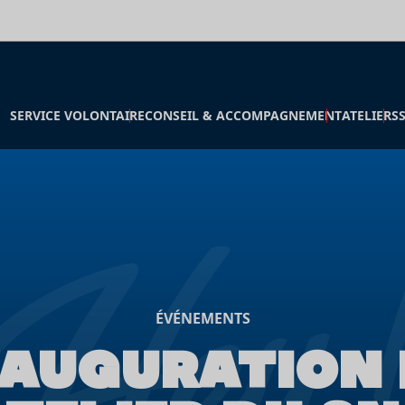
SERVICE VOLONTAIRE
CONSEIL & ACCOMPAGNEMENT
ATELIERS
ÉVÉNEMENTS
NAUGURATION 