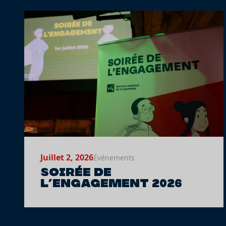
Juillet 2, 2026
Événements
Soirée de
l’engagement 2026