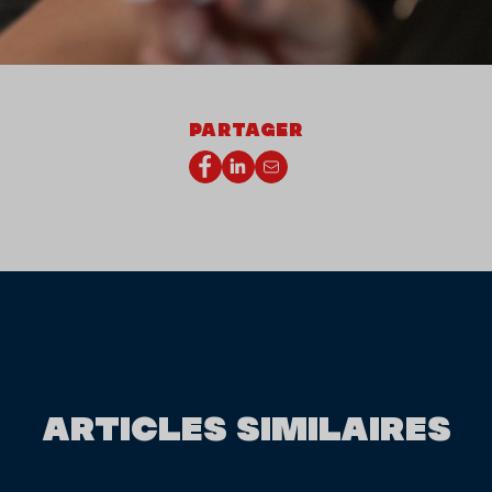
PARTAGER
ARTICLES SIMILAIRES