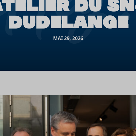
ATELIER DU SN
DUDELANGE
MAI 29, 2026