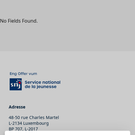
No Fields Found.
Adresse
48-50 rue Charles Martel
L-2134 Luxembourg
BP 707, L-2017