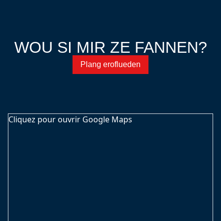
WOU SI MIR ZE FANNEN?
Plang eroflueden
Cliquez pour ouvrir Google Maps