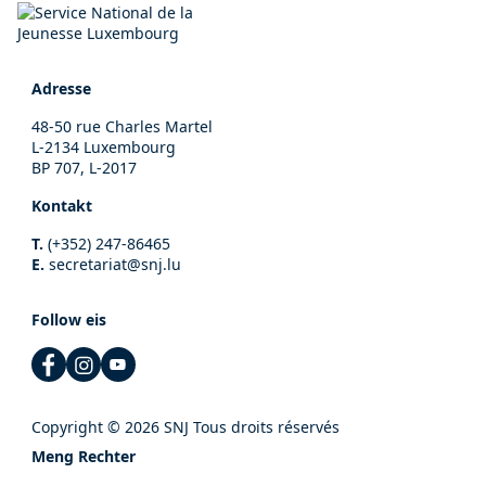
Adresse
48-50 rue Charles Martel
L-2134 Luxembourg
BP 707, L-2017
Kontakt
T.
(+352) 247-86465
E.
secretariat@snj.lu
Follow eis
Copyright © 2026 SNJ Tous droits réservés
Meng Rechter