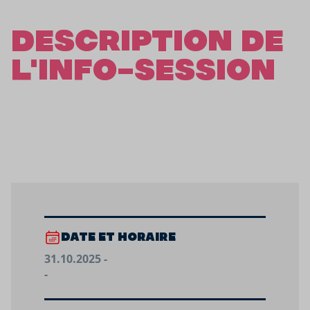
DESCRIPTION DE
L'INFO-SESSION
DATE ET HORAIRE
31.10.2025 -
-