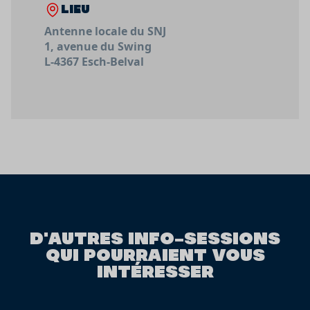
LIEU
Antenne locale du SNJ
1, avenue du Swing
L-4367 Esch-Belval
D'AUTRES INFO-SESSIONS
QUI POURRAIENT VOUS
INTÉRESSER