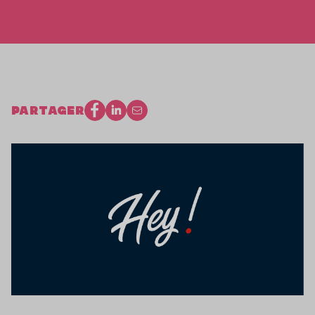
PARTAGER