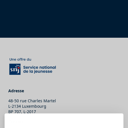
Adresse
48-50 rue Charles Martel
L-2134 Luxembourg
BP 707, L-2017
Contact