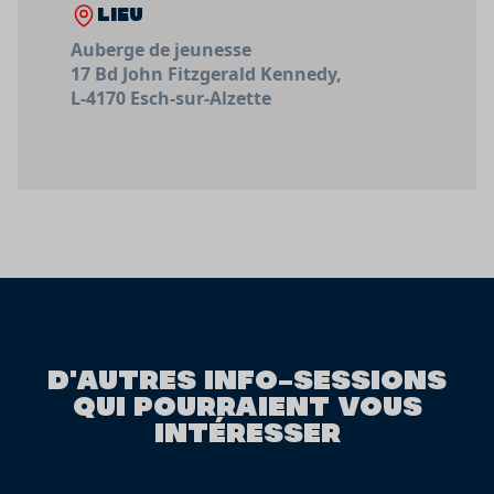
LIEU
Auberge de jeunesse
17 Bd John Fitzgerald Kennedy,
L-4170 Esch-sur-Alzette
D'AUTRES INFO-SESSIONS
QUI POURRAIENT VOUS
INTÉRESSER