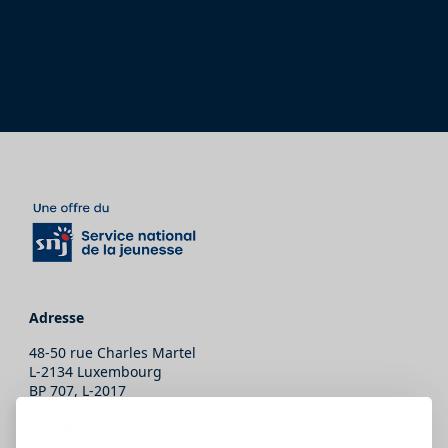
Adresse
48-50 rue Charles Martel
L-2134 Luxembourg
BP 707, L-2017
Contact