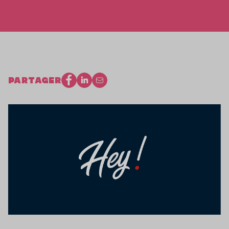
PARTAGER