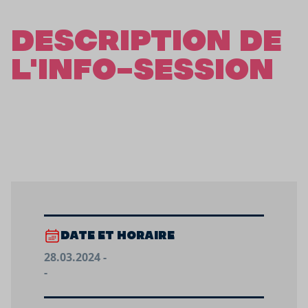
DESCRIPTION DE
L'INFO-SESSION
DATE ET HORAIRE
28.03.2024 -
-