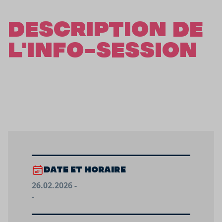
DESCRIPTION DE
L'INFO-SESSION
DATE ET HORAIRE
26.02.2026 -
-