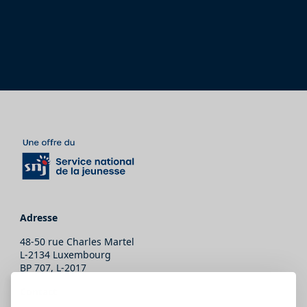
Adresse
48-50 rue Charles Martel
L-2134 Luxembourg
BP 707, L-2017
Contact