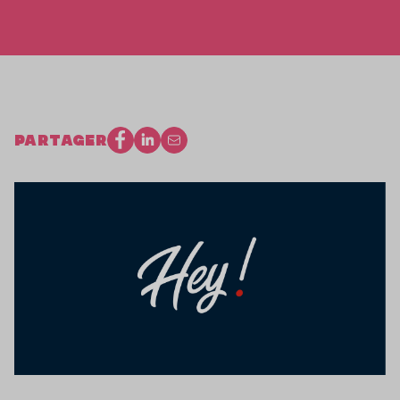
PARTAGER