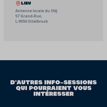
LIEU
Antenne locale du SNJ
57 Grand-Rue,
L-9050 Ettelbruck
D'AUTRES INFO-SESSIONS
QUI POURRAIENT VOUS
INTÉRESSER