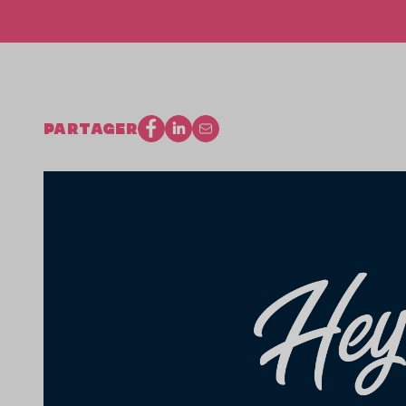
PARTAGER