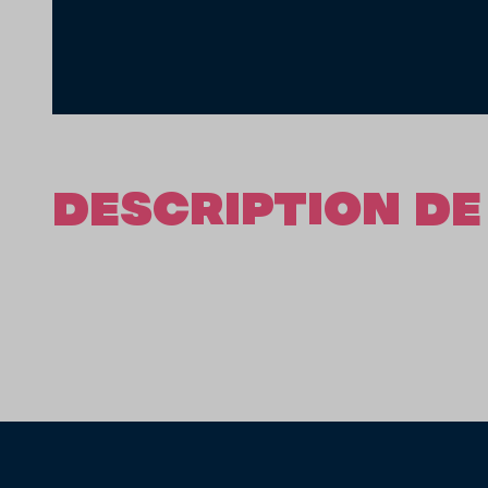
DESCRIPTION DE