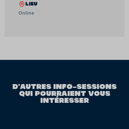
LIEU
Online
D'AUTRES INFO-SESSIONS
QUI POURRAIENT VOUS
INTÉRESSER