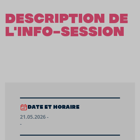
DESCRIPTION DE
L'INFO-SESSION
DATE ET HORAIRE
21.05.2026 -
-