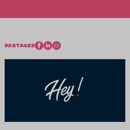
PARTAGER