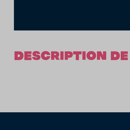
DESCRIPTION DE