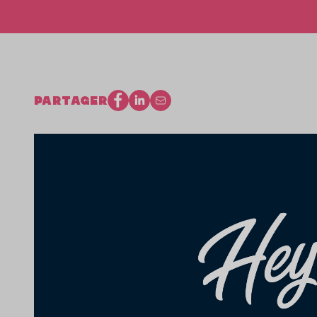
PARTAGER