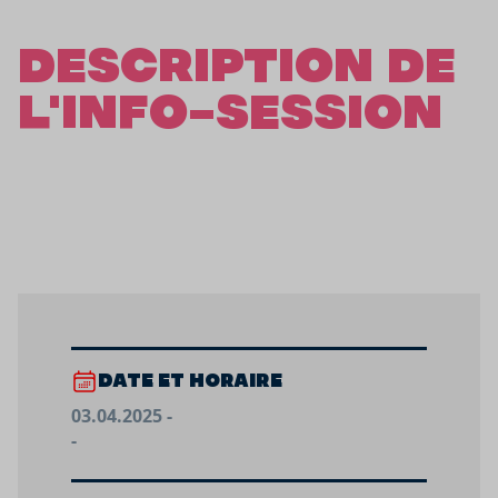
DESCRIPTION DE
L'INFO-SESSION
DATE ET HORAIRE
03.04.2025 -
-