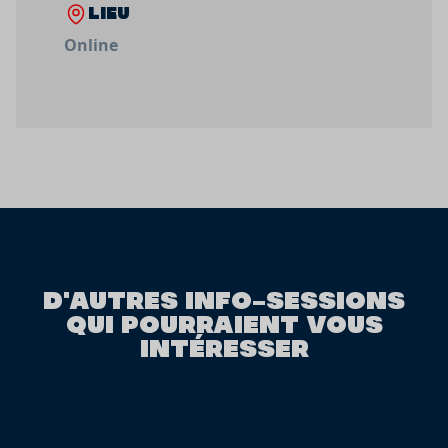
LIEU
Online
D'AUTRES INFO-SESSIONS
QUI POURRAIENT VOUS
INTÉRESSER