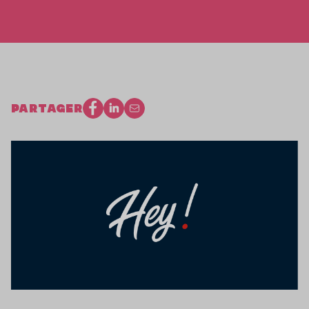
PARTAGER