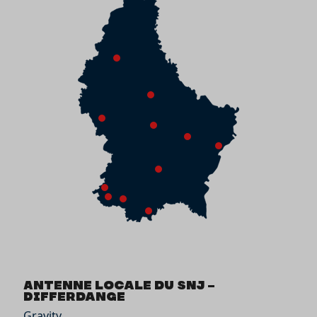
Antenne locale du SNJ –
Differdange
Gravity