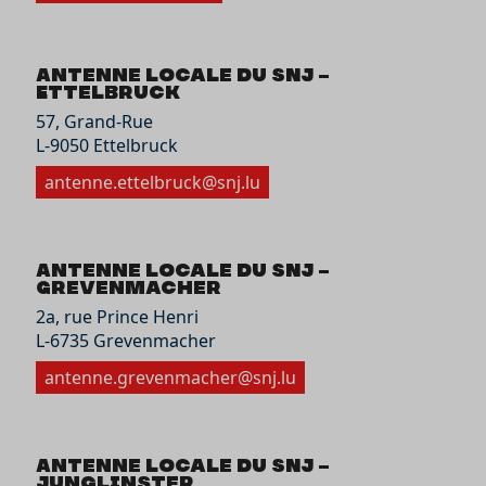
Antenne locale du SNJ –
Ettelbruck
57, Grand-Rue
L-9050 Ettelbruck
antenne.ettelbruck@snj.lu
Antenne locale du SNJ –
Grevenmacher
2a, rue Prince Henri
L-6735 Grevenmacher
antenne.grevenmacher@snj.lu
Antenne locale du SNJ –
Junglinster