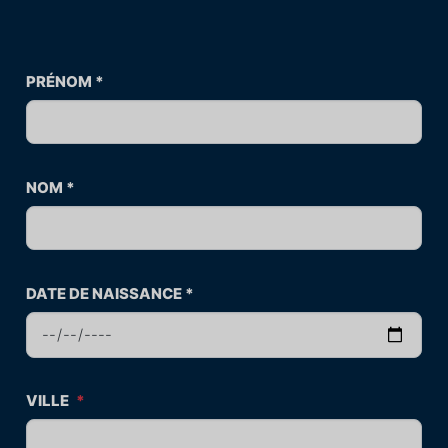
PRÉNOM
*
NOM
*
DATE DE NAISSANCE
*
VILLE
*