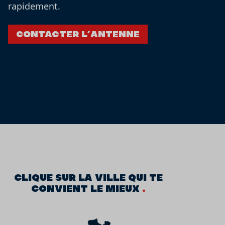
rapidement.
Contacter l’antenne
CLIQUE SUR LA VILLE QUI TE
CONVIENT LE MIEUX
.
Antennes SNJ