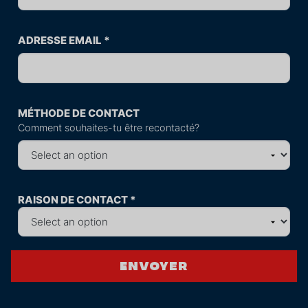
ADRESSE EMAIL
*
MÉTHODE DE CONTACT
Comment souhaites-tu être recontacté?
RAISON DE CONTACT
*
Envoyer