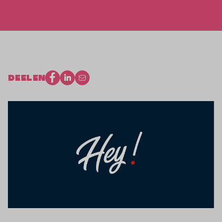
DEELEN