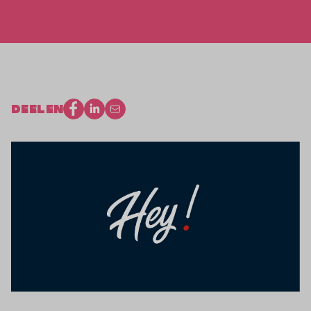
DEELEN