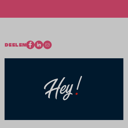
DEELEN