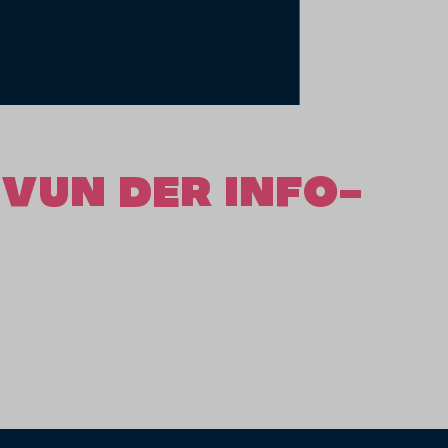
VUN DER INFO-