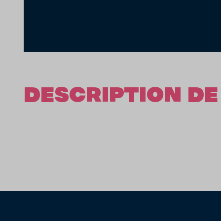
DESCRIPTION DE