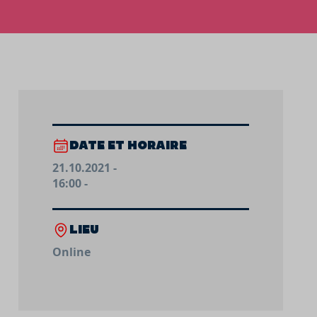
DATE ET HORAIRE
21.10.2021 -
16:00 -
LIEU
Online