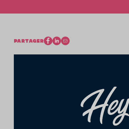
PARTAGER