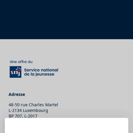
Adresse
48-50 rue Charles Martel
L-2134 Luxembourg
BP 707, L-2017
Contact