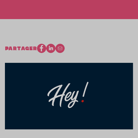
PARTAGER