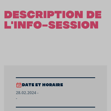
DESCRIPTION DE
L'INFO-SESSION
DATE ET HORAIRE
28.02.2024 -
-