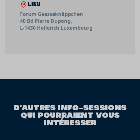
LIEU
Forum Geesseknäppchen
40 Bd Pierre Dupong,
L-1430 Hollerich Luxembourg
D'AUTRES INFO-SESSIONS
QUI POURRAIENT VOUS
INTÉRESSER