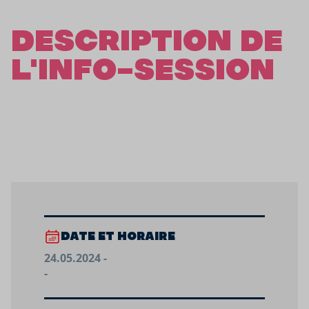
DESCRIPTION DE
L'INFO-SESSION
DATE ET HORAIRE
24.05.2024 -
-