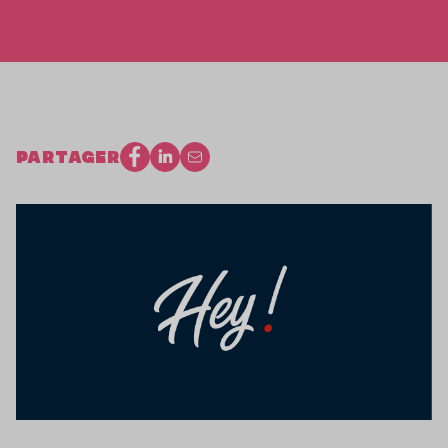
PARTAGER