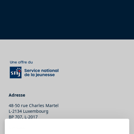
Adresse
48-50 rue Charles Martel
L-2134 Luxembourg
BP 707, L-2017
Contact