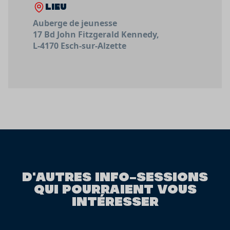
LIEU
Auberge de jeunesse
17 Bd John Fitzgerald Kennedy,
L-4170 Esch-sur-Alzette
D'AUTRES INFO-SESSIONS
QUI POURRAIENT VOUS
INTÉRESSER