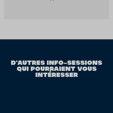
D'AUTRES INFO-SESSIONS
QUI POURRAIENT VOUS
INTÉRESSER