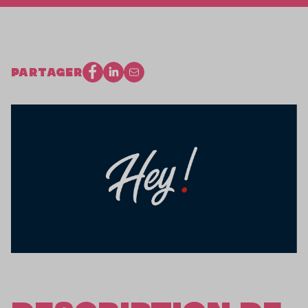
PARTAGER