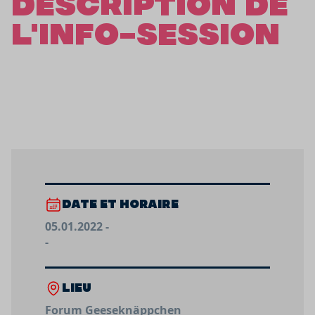
DESCRIPTION DE
L'INFO-SESSION
DATE ET HORAIRE
05.01.2022 -
-
LIEU
Forum Geeseknäppchen