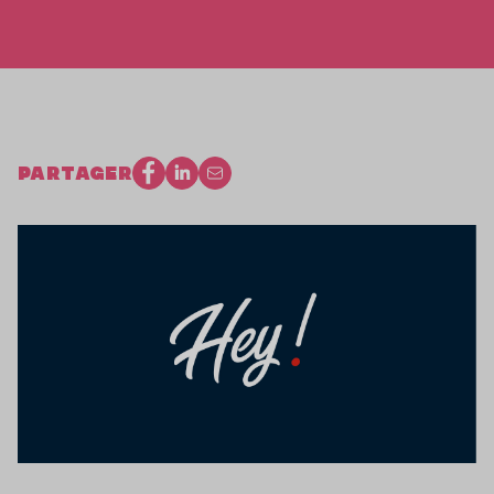
PARTAGER