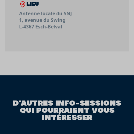
LIEU
Antenne locale du SNJ
1, avenue du Swing
L-4367 Esch-Belval
D'AUTRES INFO-SESSIONS
QUI POURRAIENT VOUS
INTÉRESSER