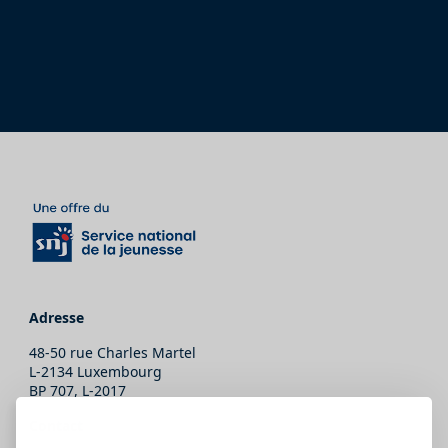
Adresse
48-50 rue Charles Martel
L-2134 Luxembourg
BP 707, L-2017
Contact