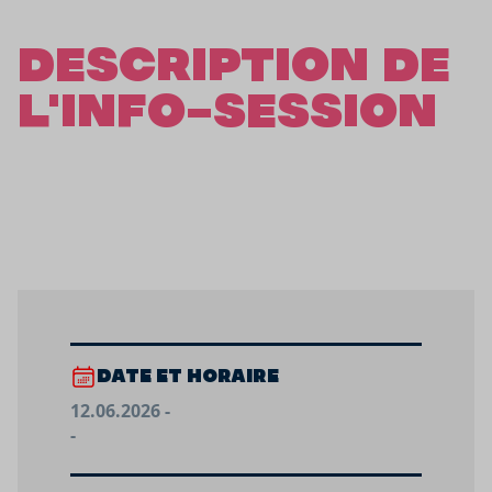
DESCRIPTION DE
L'INFO-SESSION
DATE ET HORAIRE
12.06.2026 -
-