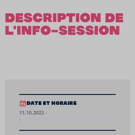
DESCRIPTION DE
L'INFO-SESSION
DATE ET HORAIRE
11.10.2022 -
-