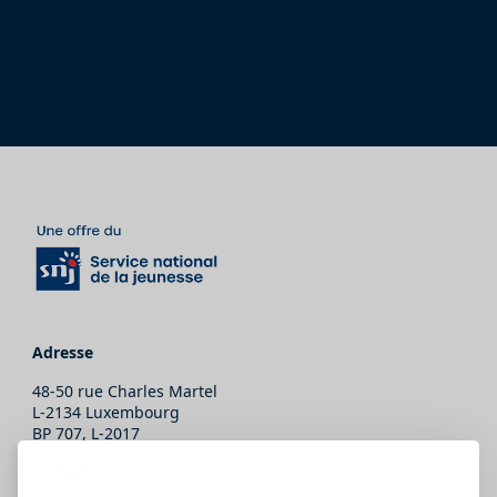
Adresse
48-50 rue Charles Martel
L-2134 Luxembourg
BP 707, L-2017
Contact