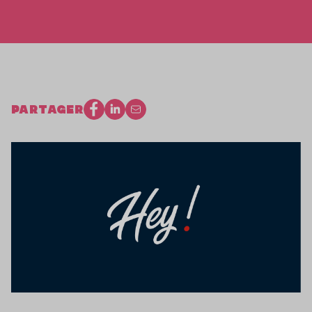
PARTAGER