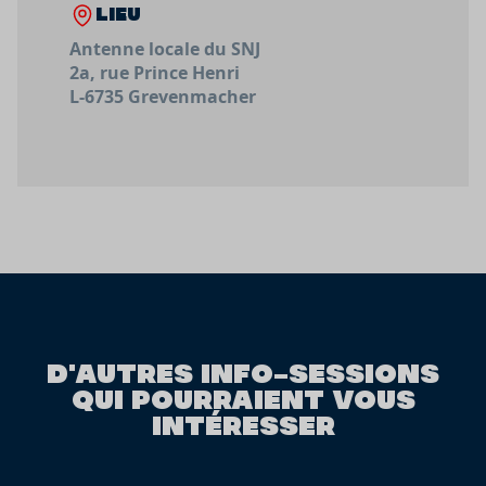
LIEU
Antenne locale du SNJ
2a, rue Prince Henri
L-6735 Grevenmacher
D'AUTRES INFO-SESSIONS
QUI POURRAIENT VOUS
INTÉRESSER