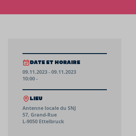
DATE ET HORAIRE
09.11.2023 - 09.11.2023
10:00 -
LIEU
Antenne locale du SNJ
57, Grand-Rue
L-9050 Ettelbruck