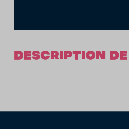
DESCRIPTION DE