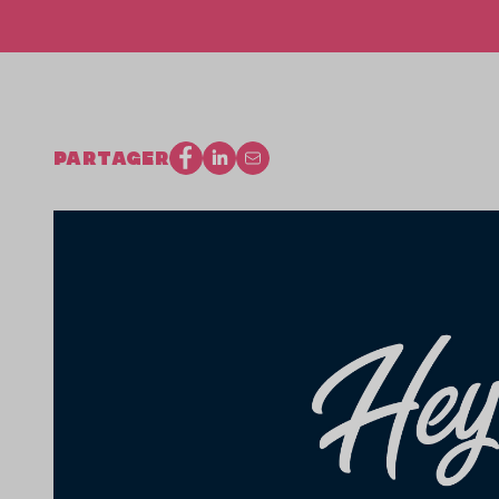
PARTAGER