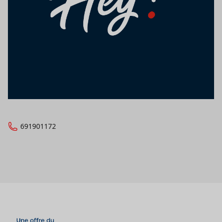
691901172